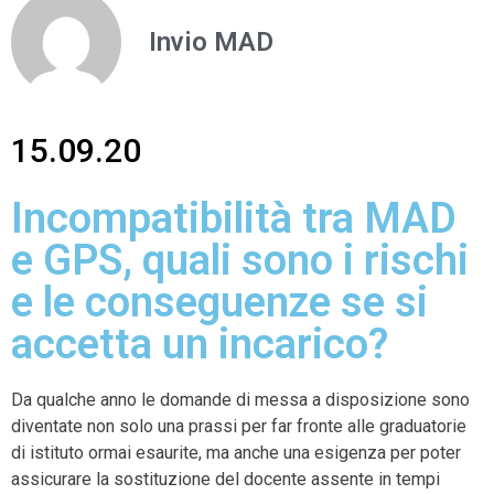
Invio MAD
15.09.20
Incompatibilità tra MAD
e GPS, quali sono i rischi
e le conseguenze se si
accetta un incarico?
Da qualche anno le domande di messa a disposizione sono
diventate non solo una prassi per far fronte alle graduatorie
di istituto ormai esaurite, ma anche una esigenza per poter
assicurare la sostituzione del docente assente in tempi