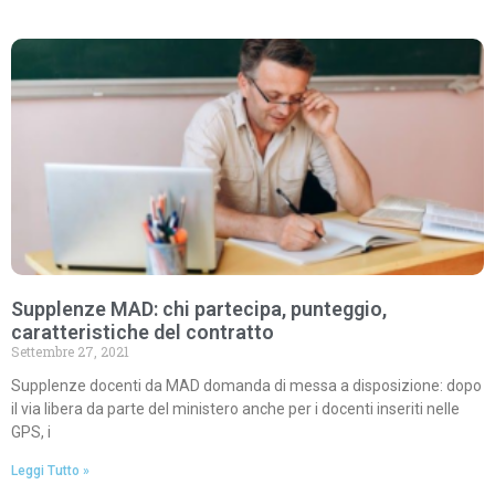
Supplenze MAD: chi partecipa, punteggio,
caratteristiche del contratto
Settembre 27, 2021
Supplenze docenti da MAD domanda di messa a disposizione: dopo
il via libera da parte del ministero anche per i docenti inseriti nelle
GPS, i
Leggi Tutto »