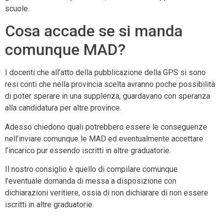
scuole.
Cosa accade se si manda
comunque MAD?
I docenti che all’atto della pubblicazione della GPS si sono
resi conti che nella provincia scelta avranno poche possibilità
di poter sperare in una supplenza, guardavano con speranza
alla candidatura per altre province.
Adesso chiedono quali potrebbero essere le conseguenze
nell’inviare comunque le MAD ed eventualmente accettare
l’incarico pur essendo iscritti in altre graduatorie.
Il nostro consiglio è quello di compilare comunque
l’eventuale domanda di messa a disposizione con
dichiarazioni veritiere, ossia di non dichiarare di non essere
iscritti in altre graduatorie.