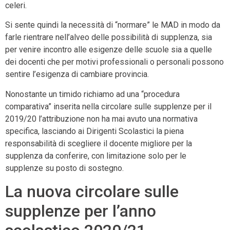
celeri.
Si sente quindi la necessità di “normare” le MAD in modo da
farle rientrare nell’alveo delle possibilità di supplenza, sia
per venire incontro alle esigenze delle scuole sia a quelle
dei docenti che per motivi professionali o personali possono
sentire l’esigenza di cambiare provincia.
Nonostante un timido richiamo ad una “procedura
comparativa” inserita nella circolare sulle supplenze per il
2019/20 l’attribuzione non ha mai avuto una normativa
specifica, lasciando ai Dirigenti Scolastici la piena
responsabilità di scegliere il docente migliore per la
supplenza da conferire, con limitazione solo per le
supplenze su posto di sostegno.
La nuova circolare sulle
supplenze per l’anno