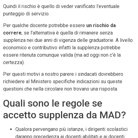
Quindi il rischio è quello di veder vanificato l’eventuale
punteggio di servizio.
Per qualche docente potrebbe essere
un rischio da
correre
, se l’alternativa è quella di rimanere senza
supplenza nei due anni di vigenza delle graduatorie. A livello
economico e contributivo infatti la supplenza potrebbe
essere ritenuta comunque valida (ma ad oggi non c’è la
certezza).
Per questi motivi a nostro parere i sindacati dovrebbero
richiedere al Ministero specifiche indicazioni su queste
questioni che nella circolare non trovano una risposta.
Quali sono le regole se
accetto supplenza da MAD?
Qualora pervengano più istanze, i dirigenti scolastici
daranno precedenza ai docenti abilitati e ai docenti