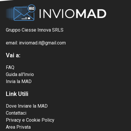
Gruppo Ciesse Innova SRLS
email: inviomad.it@gmail.com
Vai a:
FAQ
Guida all'Invio
Invia la MAD
Link Utili
Dove Inviare la MAD
Contattaci
Privacy e Cookie Policy
Area Privata