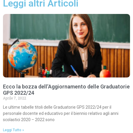
Leggi altri Articoli
Ecco la bozza dell’Aggiornamento delle Graduatorie
GPS 2022/24
Aprile 7, 2022
Le ultime tabelle titoli delle Graduatorie GPS 2022/24 per il
personale docente ed educativo per il biennio relativo agli anni
scolastici 2020 – 2022 sono
Leggi Tutto »