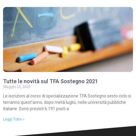
Tutte le novità sul TFA Sostegno 2021
Maggio 12, 2021
Le iscrizioni al corso di specializzazione TFA Sostegno sesto ciclo si
terranno quest’anno, dopo metà luglio, nelle università pubbliche
italiane. Sono previsti 6.191 posti a
Leggi Tutto »