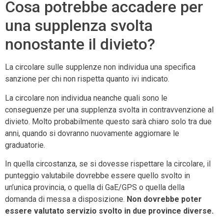
Cosa potrebbe accadere per
una supplenza svolta
nonostante il divieto?
La circolare sulle supplenze non individua una specifica
sanzione per chi non rispetta quanto ivi indicato.
La circolare non individua neanche quali sono le
conseguenze per una supplenza svolta in contravvenzione al
divieto. Molto probabilmente questo sarà chiaro solo tra due
anni, quando si dovranno nuovamente aggiornare le
graduatorie.
In quella circostanza, se si dovesse rispettare la circolare, il
punteggio valutabile dovrebbe essere quello svolto in
un’unica provincia, o quella di GaE/GPS o quella della
domanda di messa a disposizione.
Non dovrebbe poter
essere valutato servizio svolto in due province diverse.