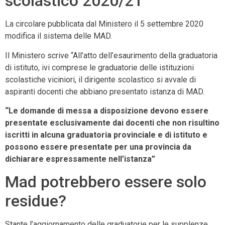
scolastico 2020/21
La circolare pubblicata dal Ministero il 5 settembre 2020
modifica il sistema delle MAD.
Il Ministero scrive “All’atto dell’esaurimento della graduatoria
di istituto, ivi comprese le graduatorie delle istituzioni
scolastiche viciniori, il dirigente scolastico si avvale di
aspiranti docenti che abbiano presentato istanza di MAD.
“Le domande di messa a disposizione devono essere
presentate esclusivamente dai docenti che non risultino
iscritti in alcuna graduatoria provinciale e di istituto e
possono essere presentate
per una provincia da
dichiarare espressamente nell’istanza”
Mad potrebbero essere solo
residue?
Stante l’aggiornamento delle graduatorie per le supplenze,