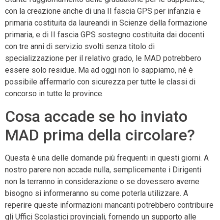
con la creazione anche di una II fascia GPS per infanzia e
primaria costituita da laureandi in Scienze della formazione
primaria, e di II fascia GPS sostegno costituita dai docenti
con tre anni di servizio svolti senza titolo di
specializzazione per il relativo grado, le MAD potrebbero
essere solo residue. Ma ad oggi non lo sappiamo, né è
possibile affermarlo con sicurezza per tutte le classi di
concorso in tutte le province.
Cosa accade se ho inviato
MAD prima della circolare?
Questa è una delle domande più frequenti in questi giorni. A
nostro parere non accade nulla, semplicemente i Dirigenti
non la terranno in considerazione o se dovessero averne
bisogno si informeranno su come poterla utilizzare. A
reperire queste informazioni mancanti potrebbero contribuire
gli Uffici Scolastici provinciali, fornendo un supporto alle