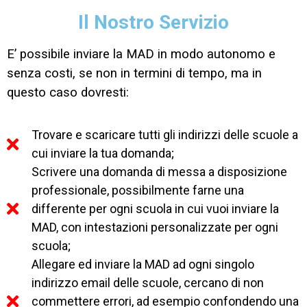
Il Nostro Servizio
E’ possibile inviare la MAD in modo autonomo e
senza costi, se non in termini di tempo, ma in
questo caso dovresti:
Trovare e scaricare tutti gli indirizzi delle scuole a
cui inviare la tua domanda;
Scrivere una domanda di messa a disposizione
professionale, possibilmente farne una
differente per ogni scuola in cui vuoi inviare la
MAD, con intestazioni personalizzate per ogni
scuola;
Allegare ed inviare la MAD ad ogni singolo
indirizzo email delle scuole, cercano di non
commettere errori, ad esempio confondendo una