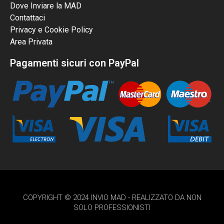
Dove Inviare la MAD
Contattaci
Privacy e Cookie Policy
Area Privata
Pagamenti sicuri con PayPal
COPYRIGHT © 2024 INVIO MAD - REALIZZATO DA NON
SOLO PROFESSIONISTI