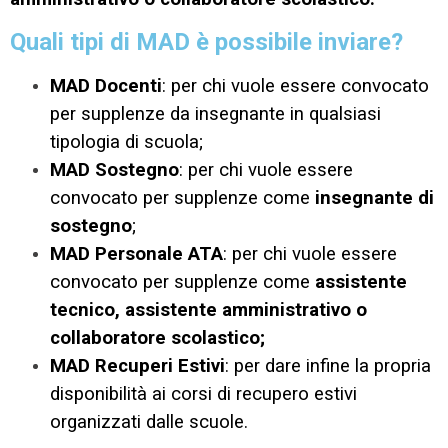
Quali tipi di MAD è possibile inviare?
MAD Docenti
: per chi vuole essere convocato
per supplenze da insegnante in qualsiasi
tipologia di scuola;
MAD Sostegno
: per chi vuole essere
convocato per supplenze come
insegnante di
sostegno
;
MAD Personale ATA
: per chi vuole essere
convocato per supplenze come
assistente
tecnico, assistente amministrativo o
collaboratore scolastico;
MAD Recuperi Estivi
: per dare infine la propria
disponibilità ai corsi di recupero estivi
organizzati dalle scuole.