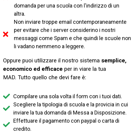
domanda per una scuola con l'indirizzo di un
altra.
Non inviare troppe email contemporaneamente
per evitare che i server considerino i nostri
messaggi come Spam e che quindi le scuole non
li vadano nemmeno a leggere.
Oppure puoi utilizzare il nostro sistema
semplice,
economico ed efficace
per in viare la tua
MAD.
Tutto quello che devi fare è:
Compilare una sola volta il form con i tuoi dati.
Scegliere la tipologia di scuola e la provicia in cui
inviare la tua domanda di Messa a Disposizione.
Effettuare il pagamento con paypal o carta di
credito.