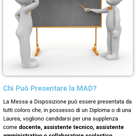
Chi Può Presentare la MAD?
La Messa a Disposizione può essere presentata da
tutti coloro che, in possesso di un Diploma o di una
Laurea, vogliono candidarsi per una supplenza
come
docente, assistente tecnico, assistente
amministrativo o collaboratore scolastico.