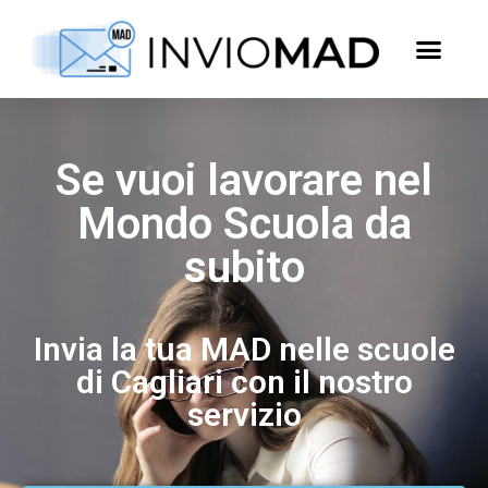
Se vuoi lavorare nel
Mondo Scuola da
subito
Invia la tua MAD nelle scuole
di Cagliari con il nostro
servizio