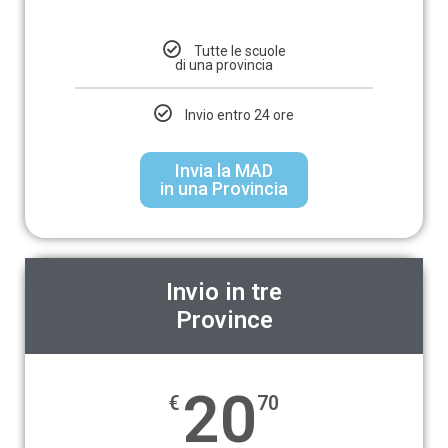
Tutte le scuole
di una provincia
Invio entro 24 ore
Invia la MAD
in una Provincia
Invio in tre
Province
20
€
70