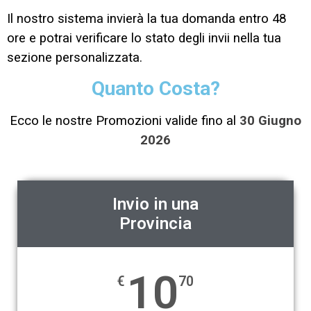
Il nostro sistema invierà la tua domanda entro 48
ore e potrai verificare lo stato degli invii nella tua
sezione personalizzata.
Quanto Costa?
Ecco le nostre Promozioni valide fino al
30 Giugno
2026
Invio in una
Provincia
10
€
70