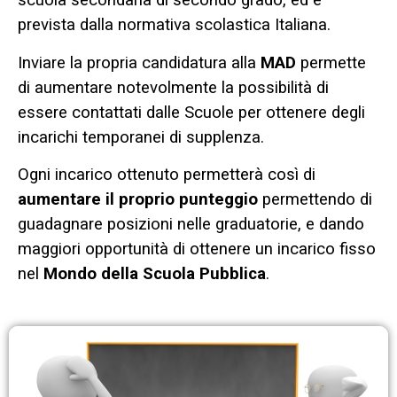
scuola secondaria di secondo grado, ed è
prevista dalla normativa scolastica Italiana.
Inviare la propria candidatura alla
MAD
permette
di aumentare notevolmente la possibilità di
essere contattati dalle Scuole per ottenere degli
incarichi temporanei di supplenza.
Ogni incarico ottenuto permetterà così di
aumentare il proprio punteggio
permettendo di
guadagnare posizioni nelle graduatorie, e dando
maggiori opportunità di ottenere un incarico fisso
nel
Mondo della Scuola Pubblica
.