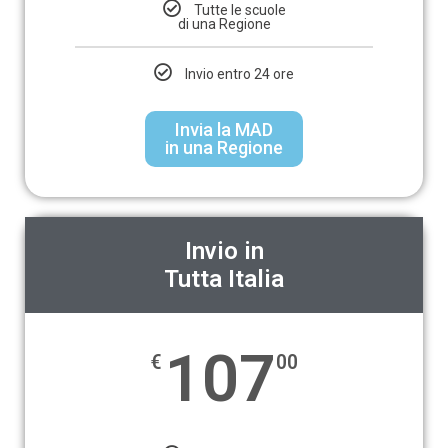
Tutte le scuole
di una Regione
Invio entro 24 ore
Invia la MAD
in una Regione
Invio in
Tutta Italia
107
€
00