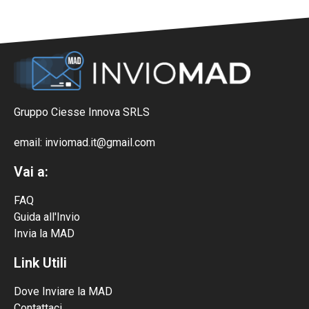
Gruppo Ciesse Innova SRLS
email: inviomad.it@gmail.com
Vai a:
FAQ
Guida all'Invio
Invia la MAD
Link Utili
Dove Inviare la MAD
Contattaci