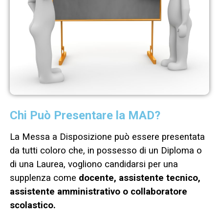
Chi Può Presentare la MAD?
La Messa a Disposizione può essere presentata
da tutti coloro che, in possesso di un Diploma o
di una Laurea, vogliono candidarsi per una
supplenza come
docente, assistente tecnico,
assistente amministrativo o collaboratore
scolastico.