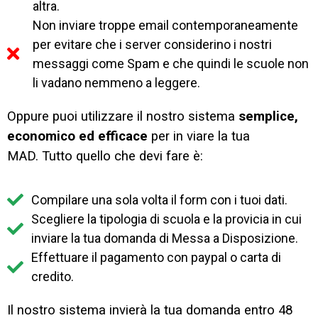
altra.
Non inviare troppe email contemporaneamente
per evitare che i server considerino i nostri
messaggi come Spam e che quindi le scuole non
li vadano nemmeno a leggere.
Oppure puoi utilizzare il nostro sistema
semplice,
economico ed efficace
per in viare la tua
MAD.
Tutto quello che devi fare è:
Compilare una sola volta il form con i tuoi dati.
Scegliere la tipologia di scuola e la provicia in cui
inviare la tua domanda di Messa a Disposizione.
Effettuare il pagamento con paypal o carta di
credito.
Il nostro sistema invierà la tua domanda entro 48