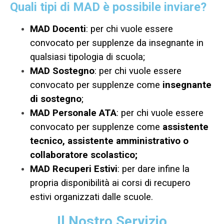
Quali tipi di MAD è possibile inviare?
MAD Docenti
: per chi vuole essere
convocato per supplenze da insegnante in
qualsiasi tipologia di scuola;
MAD Sostegno
: per chi vuole essere
convocato per supplenze come
insegnante
di sostegno
;
MAD Personale ATA
: per chi vuole essere
convocato per supplenze come
assistente
tecnico, assistente amministrativo o
collaboratore scolastico;
MAD Recuperi Estivi
: per dare infine la
propria disponibilità ai corsi di recupero
estivi organizzati dalle scuole.
Il Nostro Servizio