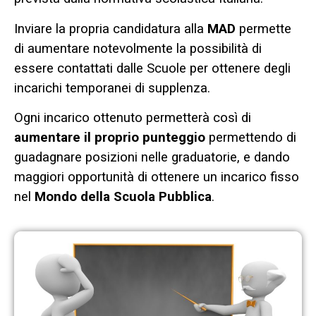
Inviare la propria candidatura alla
MAD
permette
di aumentare notevolmente la possibilità di
essere contattati dalle Scuole per ottenere degli
incarichi temporanei di supplenza.
Ogni incarico ottenuto permetterà così di
aumentare il proprio punteggio
permettendo di
guadagnare posizioni nelle graduatorie, e dando
maggiori opportunità di ottenere un incarico fisso
nel
Mondo della Scuola Pubblica
.