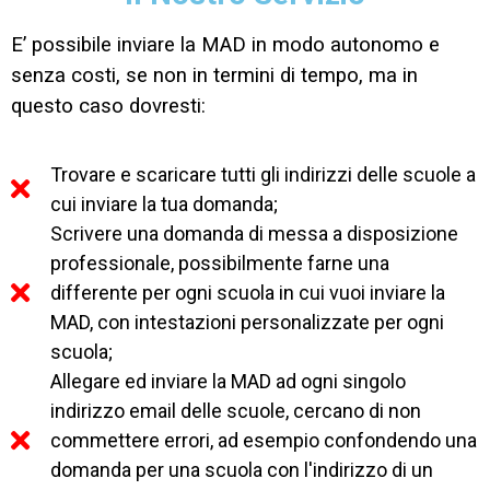
E’ possibile inviare la MAD in modo autonomo e
senza costi, se non in termini di tempo, ma in
questo caso dovresti:
Trovare e scaricare tutti gli indirizzi delle scuole a
cui inviare la tua domanda;
Scrivere una domanda di messa a disposizione
professionale, possibilmente farne una
differente per ogni scuola in cui vuoi inviare la
MAD, con intestazioni personalizzate per ogni
scuola;
Allegare ed inviare la MAD ad ogni singolo
indirizzo email delle scuole, cercano di non
commettere errori, ad esempio confondendo una
domanda per una scuola con l'indirizzo di un