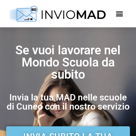
Se vuoi lavorare nel
Mondo Scuola da
subito
Invia la tua MAD nelle scuole
di Cuneo con il nostro servizio