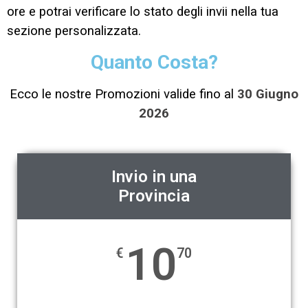
ore e potrai verificare lo stato degli invii nella tua
sezione personalizzata.
Quanto Costa?
Ecco le nostre Promozioni valide fino al
30 Giugno
2026
Invio in una
Provincia
10
€
70