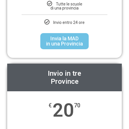
Tutte le scuole
di una provincia
Invio entro 24 ore
Invia la MAD
in una Provincia
Invio in tre
Province
20
€
70