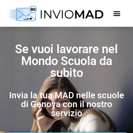
Se vuoi lavorare nel
Mondo Scuola da
subito
Invia la tua MAD nelle scuole
di Genova con il nostro
servizio