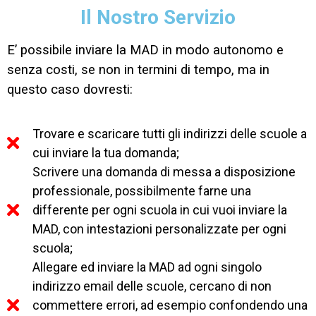
Il Nostro Servizio
E’ possibile inviare la MAD in modo autonomo e
senza costi, se non in termini di tempo, ma in
questo caso dovresti:
Trovare e scaricare tutti gli indirizzi delle scuole a
cui inviare la tua domanda;
Scrivere una domanda di messa a disposizione
professionale, possibilmente farne una
differente per ogni scuola in cui vuoi inviare la
MAD, con intestazioni personalizzate per ogni
scuola;
Allegare ed inviare la MAD ad ogni singolo
indirizzo email delle scuole, cercano di non
commettere errori, ad esempio confondendo una