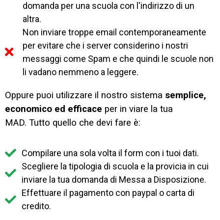
domanda per una scuola con l'indirizzo di un
altra.
Non inviare troppe email contemporaneamente
per evitare che i server considerino i nostri
messaggi come Spam e che quindi le scuole non
li vadano nemmeno a leggere.
Oppure puoi utilizzare il nostro sistema
semplice,
economico ed efficace
per in viare la tua
MAD.
Tutto quello che devi fare è:
Compilare una sola volta il form con i tuoi dati.
Scegliere la tipologia di scuola e la provicia in cui
inviare la tua domanda di Messa a Disposizione.
Effettuare il pagamento con paypal o carta di
credito.