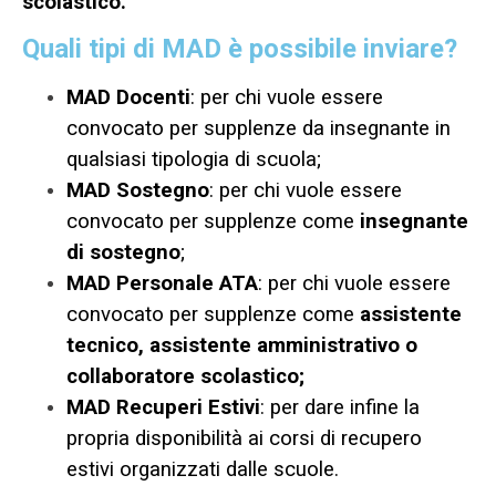
scolastico.
Quali tipi di MAD è possibile inviare?
MAD Docenti
: per chi vuole essere
convocato per supplenze da insegnante in
qualsiasi tipologia di scuola;
MAD Sostegno
: per chi vuole essere
convocato per supplenze come
insegnante
di sostegno
;
MAD Personale ATA
: per chi vuole essere
convocato per supplenze come
assistente
tecnico, assistente amministrativo o
collaboratore scolastico;
MAD Recuperi Estivi
: per dare infine la
propria disponibilità ai corsi di recupero
estivi organizzati dalle scuole.