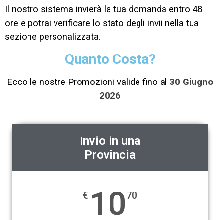
Il nostro sistema invierà la tua domanda entro 48
ore e potrai verificare lo stato degli invii nella tua
sezione personalizzata.
Quanto Costa?
Ecco le nostre Promozioni valide fino al
30 Giugno
2026
Invio in una
Provincia
10
€
70