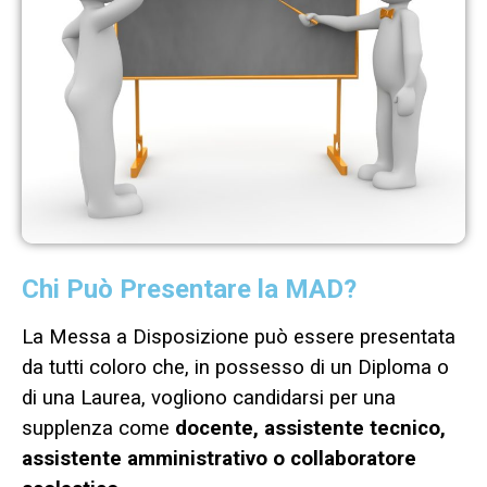
Chi Può Presentare la MAD?
La Messa a Disposizione può essere presentata
da tutti coloro che, in possesso di un Diploma o
di una Laurea, vogliono candidarsi per una
supplenza come
docente, assistente tecnico,
assistente amministrativo o collaboratore