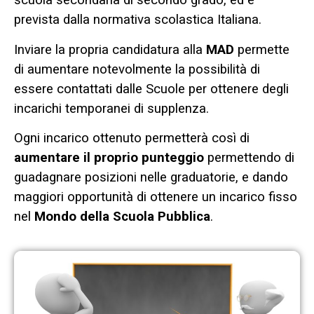
scuola secondaria di secondo grado, ed è
prevista dalla normativa scolastica Italiana.
Inviare la propria candidatura alla
MAD
permette
di aumentare notevolmente la possibilità di
essere contattati dalle Scuole per ottenere degli
incarichi temporanei di supplenza.
Ogni incarico ottenuto permetterà così di
aumentare il proprio punteggio
permettendo di
guadagnare posizioni nelle graduatorie, e dando
maggiori opportunità di ottenere un incarico fisso
nel
Mondo della Scuola Pubblica
.