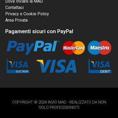
Dove Inviare la MAD
Contattaci
Privacy e Cookie Policy
Area Privata
Pagamenti sicuri con PayPal
COPYRIGHT © 2024 INVIO MAD - REALIZZATO DA NON
SOLO PROFESSIONISTI