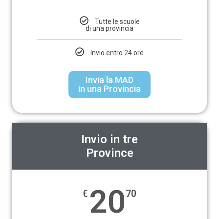
Tutte le scuole
di una provincia
Invio entro 24 ore
Invia la MAD
in una Provincia
Invio in tre
Province
20
€
70