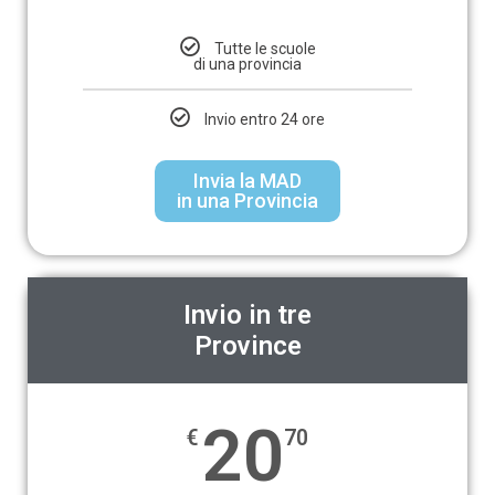
Tutte le scuole
di una provincia
Invio entro 24 ore
Invia la MAD
in una Provincia
Invio in tre
Province
20
€
70