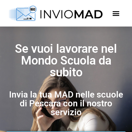
Se vuoi lavorare nel
Mondo Scuola da
subito
Invia la tua MAD nelle scuole
di Pescara con il nostro
servizio