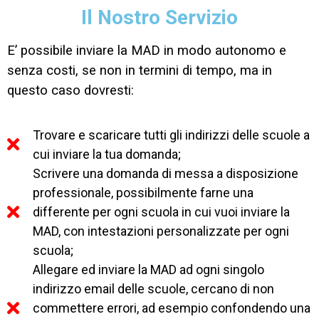
Il Nostro Servizio
E’ possibile inviare la MAD in modo autonomo e
senza costi, se non in termini di tempo, ma in
questo caso dovresti:
Trovare e scaricare tutti gli indirizzi delle scuole a
cui inviare la tua domanda;
Scrivere una domanda di messa a disposizione
professionale, possibilmente farne una
differente per ogni scuola in cui vuoi inviare la
MAD, con intestazioni personalizzate per ogni
scuola;
Allegare ed inviare la MAD ad ogni singolo
indirizzo email delle scuole, cercano di non
commettere errori, ad esempio confondendo una