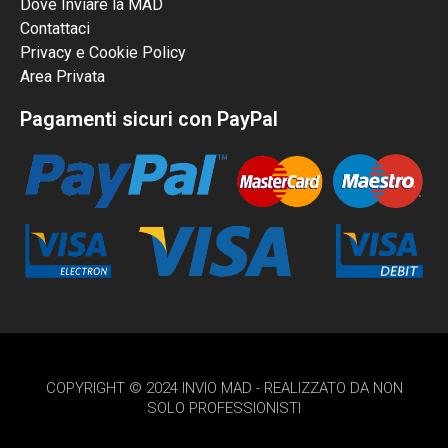
Dove Inviare la MAD
Contattaci
Privacy e Cookie Policy
Area Privata
Pagamenti sicuri con PayPal
COPYRIGHT © 2024 INVIO MAD - REALIZZATO DA NON
SOLO PROFESSIONISTI