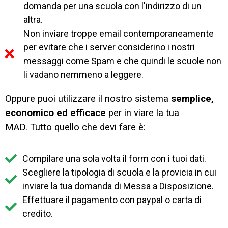
domanda per una scuola con l'indirizzo di un
altra.
Non inviare troppe email contemporaneamente
per evitare che i server considerino i nostri
messaggi come Spam e che quindi le scuole non
li vadano nemmeno a leggere.
Oppure puoi utilizzare il nostro sistema
semplice,
economico ed efficace
per in viare la tua
MAD.
Tutto quello che devi fare è:
Compilare una sola volta il form con i tuoi dati.
Scegliere la tipologia di scuola e la provicia in cui
inviare la tua domanda di Messa a Disposizione.
Effettuare il pagamento con paypal o carta di
credito.