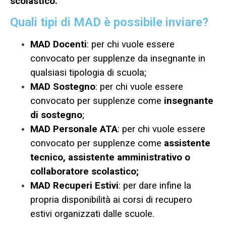
scolastico.
Quali tipi di MAD è possibile inviare?
MAD Docenti
: per chi vuole essere
convocato per supplenze da insegnante in
qualsiasi tipologia di scuola;
MAD Sostegno
: per chi vuole essere
convocato per supplenze come
insegnante
di sostegno
;
MAD Personale ATA
: per chi vuole essere
convocato per supplenze come
assistente
tecnico, assistente amministrativo o
collaboratore scolastico;
MAD Recuperi Estivi
: per dare infine la
propria disponibilità ai corsi di recupero
estivi organizzati dalle scuole.