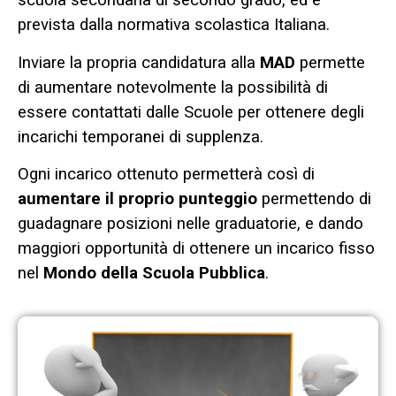
scuola secondaria di secondo grado, ed è
prevista dalla normativa scolastica Italiana.
Inviare la propria candidatura alla
MAD
permette
di aumentare notevolmente la possibilità di
essere contattati dalle Scuole per ottenere degli
incarichi temporanei di supplenza.
Ogni incarico ottenuto permetterà così di
aumentare il proprio punteggio
permettendo di
guadagnare posizioni nelle graduatorie, e dando
maggiori opportunità di ottenere un incarico fisso
nel
Mondo della Scuola Pubblica
.