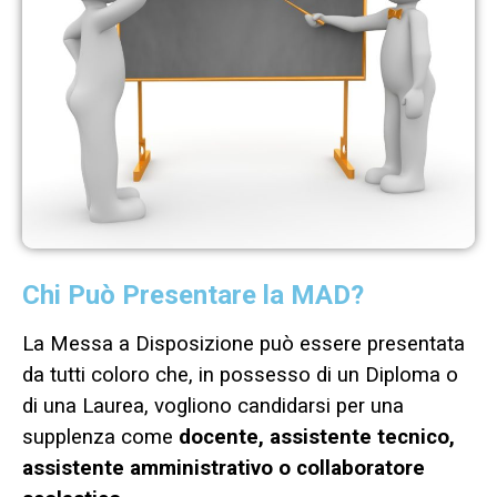
Chi Può Presentare la MAD?
La Messa a Disposizione può essere presentata
da tutti coloro che, in possesso di un Diploma o
di una Laurea, vogliono candidarsi per una
supplenza come
docente, assistente tecnico,
assistente amministrativo o collaboratore