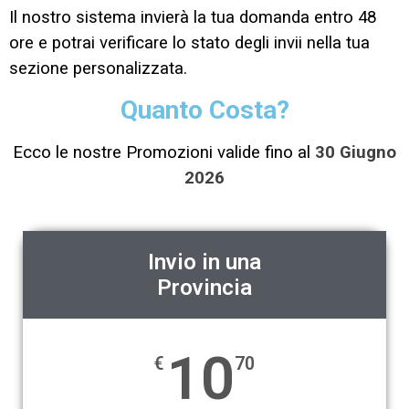
Il nostro sistema invierà la tua domanda entro 48
ore e potrai verificare lo stato degli invii nella tua
sezione personalizzata.
Quanto Costa?
Ecco le nostre Promozioni valide fino al
30 Giugno
2026
Invio in una
Provincia
10
€
70