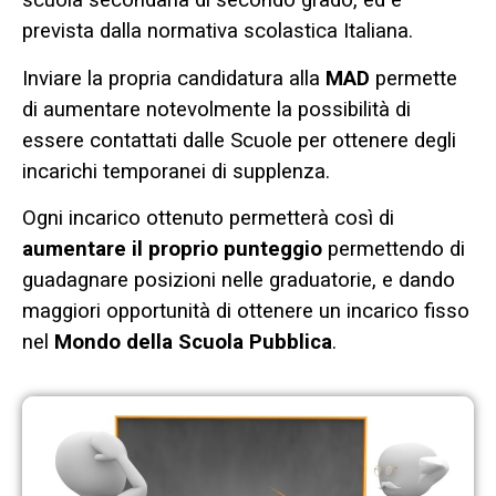
scuola secondaria di secondo grado, ed è
prevista dalla normativa scolastica Italiana.
Inviare la propria candidatura alla
MAD
permette
di aumentare notevolmente la possibilità di
essere contattati dalle Scuole per ottenere degli
incarichi temporanei di supplenza.
Ogni incarico ottenuto permetterà così di
aumentare il proprio punteggio
permettendo di
guadagnare posizioni nelle graduatorie, e dando
maggiori opportunità di ottenere un incarico fisso
nel
Mondo della Scuola Pubblica
.