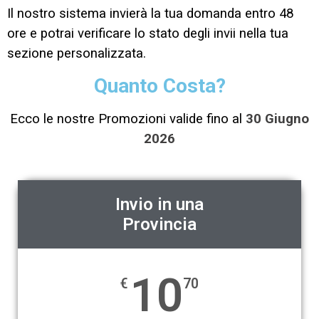
Il nostro sistema invierà la tua domanda entro 48
ore e potrai verificare lo stato degli invii nella tua
sezione personalizzata.
Quanto Costa?
Ecco le nostre Promozioni valide fino al
30 Giugno
2026
Invio in una
Provincia
10
€
70