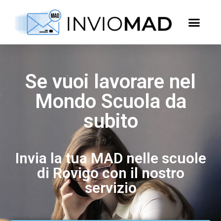
Se vuoi lavorare nel
Mondo Scuola da
subito
Invia la tua MAD nelle scuole
di Rovigo con il nostro
servizio