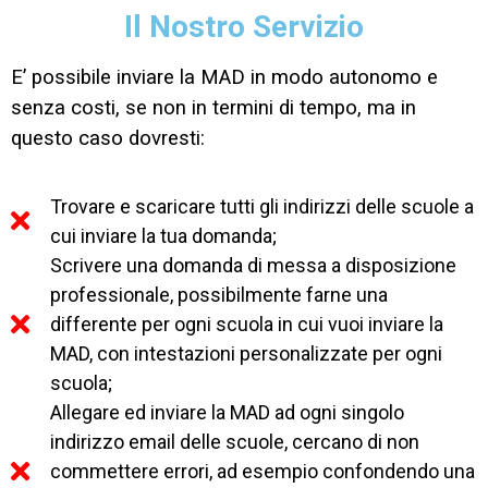
Il Nostro Servizio
E’ possibile inviare la MAD in modo autonomo e
senza costi, se non in termini di tempo, ma in
questo caso dovresti:
Trovare e scaricare tutti gli indirizzi delle scuole a
cui inviare la tua domanda;
Scrivere una domanda di messa a disposizione
professionale, possibilmente farne una
differente per ogni scuola in cui vuoi inviare la
MAD, con intestazioni personalizzate per ogni
scuola;
Allegare ed inviare la MAD ad ogni singolo
indirizzo email delle scuole, cercano di non
commettere errori, ad esempio confondendo una