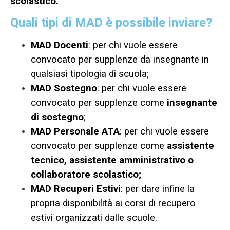
scolastico.
Quali tipi di MAD è possibile inviare?
MAD Docenti
: per chi vuole essere
convocato per supplenze da insegnante in
qualsiasi tipologia di scuola;
MAD Sostegno
: per chi vuole essere
convocato per supplenze come
insegnante
di sostegno
;
MAD Personale ATA
: per chi vuole essere
convocato per supplenze come
assistente
tecnico, assistente amministrativo o
collaboratore scolastico;
MAD Recuperi Estivi
: per dare infine la
propria disponibilità ai corsi di recupero
estivi organizzati dalle scuole.