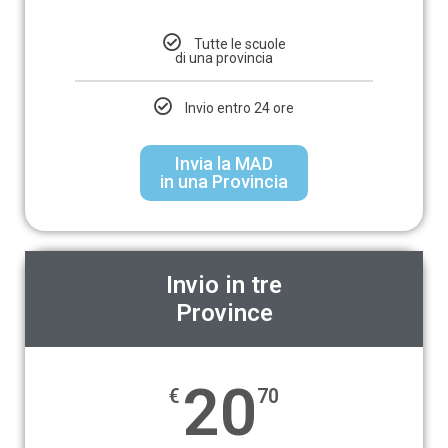
Tutte le scuole
di una provincia
Invio entro 24 ore
Invia la MAD
in una Provincia
Invio in tre
Province
20
€
70