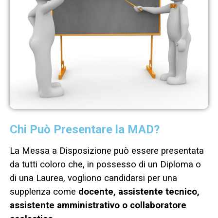
Chi Può Presentare la MAD?
La Messa a Disposizione può essere presentata
da tutti coloro che, in possesso di un Diploma o
di una Laurea, vogliono candidarsi per una
supplenza come
docente, assistente tecnico,
assistente amministrativo o collaboratore