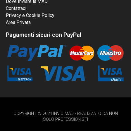
Dove Inviare la MAD
Contattaci
Privacy e Cookie Policy
Area Privata
Pagamenti sicuri con PayPal
COPYRIGHT © 2024 INVIO MAD - REALIZZATO DA NON
SOLO PROFESSIONISTI