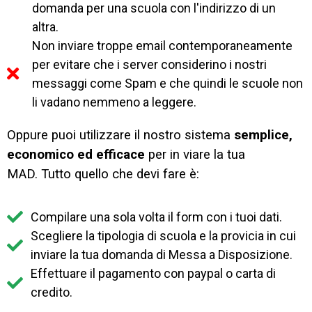
domanda per una scuola con l'indirizzo di un
altra.
Non inviare troppe email contemporaneamente
per evitare che i server considerino i nostri
messaggi come Spam e che quindi le scuole non
li vadano nemmeno a leggere.
Oppure puoi utilizzare il nostro sistema
semplice,
economico ed efficace
per in viare la tua
MAD.
Tutto quello che devi fare è:
Compilare una sola volta il form con i tuoi dati.
Scegliere la tipologia di scuola e la provicia in cui
inviare la tua domanda di Messa a Disposizione.
Effettuare il pagamento con paypal o carta di
credito.