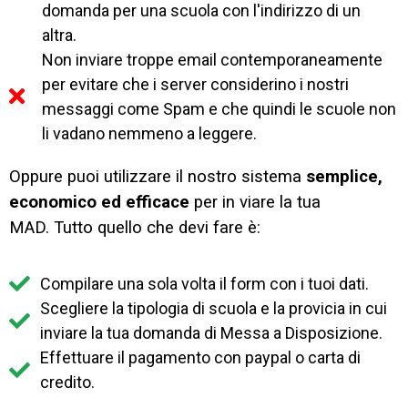
domanda per una scuola con l'indirizzo di un
altra.
Non inviare troppe email contemporaneamente
per evitare che i server considerino i nostri
messaggi come Spam e che quindi le scuole non
li vadano nemmeno a leggere.
Oppure puoi utilizzare il nostro sistema
semplice,
economico ed efficace
per in viare la tua
MAD.
Tutto quello che devi fare è:
Compilare una sola volta il form con i tuoi dati.
Scegliere la tipologia di scuola e la provicia in cui
inviare la tua domanda di Messa a Disposizione.
Effettuare il pagamento con paypal o carta di
credito.