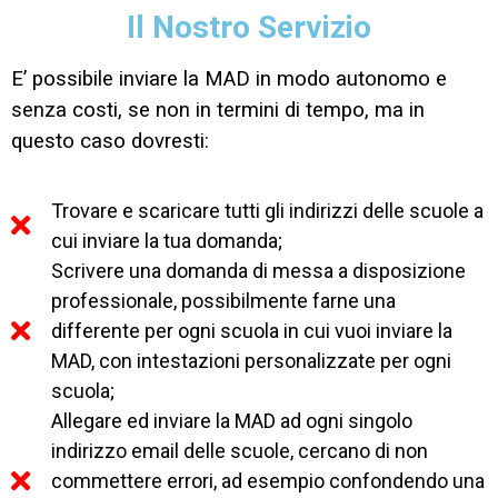
Il Nostro Servizio
E’ possibile inviare la MAD in modo autonomo e
senza costi, se non in termini di tempo, ma in
questo caso dovresti:
Trovare e scaricare tutti gli indirizzi delle scuole a
cui inviare la tua domanda;
Scrivere una domanda di messa a disposizione
professionale, possibilmente farne una
differente per ogni scuola in cui vuoi inviare la
MAD, con intestazioni personalizzate per ogni
scuola;
Allegare ed inviare la MAD ad ogni singolo
indirizzo email delle scuole, cercano di non
commettere errori, ad esempio confondendo una