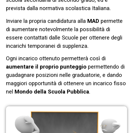
scuola secondaria di secondo grado, ed è
prevista dalla normativa scolastica Italiana.
Inviare la propria candidatura alla
MAD
permette
di aumentare notevolmente la possibilità di
essere contattati dalle Scuole per ottenere degli
incarichi temporanei di supplenza.
Ogni incarico ottenuto permetterà così di
aumentare il proprio punteggio
permettendo di
guadagnare posizioni nelle graduatorie, e dando
maggiori opportunità di ottenere un incarico fisso
nel
Mondo della Scuola Pubblica
.