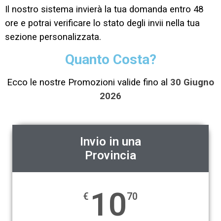
Il nostro sistema invierà la tua domanda entro 48
ore e potrai verificare lo stato degli invii nella tua
sezione personalizzata.
Quanto Costa?
Ecco le nostre Promozioni valide fino al
30 Giugno
2026
Invio in una
Provincia
10
€
70