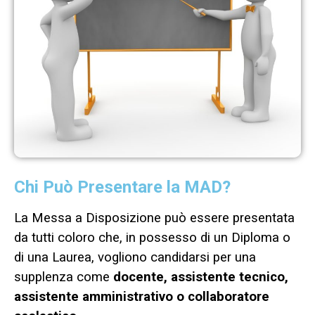
Chi Può Presentare la MAD?
La Messa a Disposizione può essere presentata
da tutti coloro che, in possesso di un Diploma o
di una Laurea, vogliono candidarsi per una
supplenza come
docente, assistente tecnico,
assistente amministrativo o collaboratore