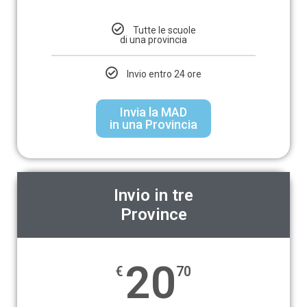
Tutte le scuole
di una provincia
Invio entro 24 ore
Invia la MAD
in una Provincia
Invio in tre
Province
20
€
70