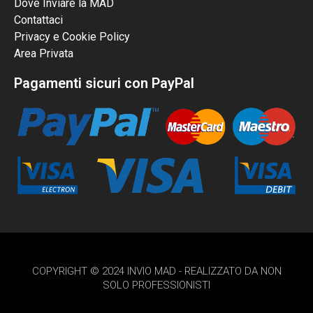
Dove Inviare la MAD
Contattaci
Privacy e Cookie Policy
Area Privata
Pagamenti sicuri con PayPal
COPYRIGHT © 2024 INVIO MAD - REALIZZATO DA NON
SOLO PROFESSIONISTI