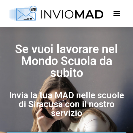
Se vuoi lavorare nel
Mondo Scuola da
subito
Invia la tua MAD nelle scuole
di Siracusa con il nostro
servizio