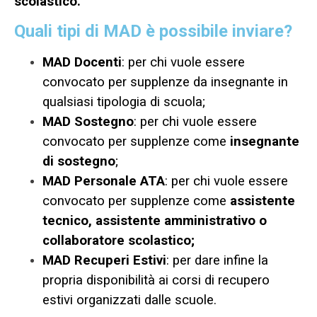
scolastico.
Quali tipi di MAD è possibile inviare?
MAD Docenti
: per chi vuole essere
convocato per supplenze da insegnante in
qualsiasi tipologia di scuola;
MAD Sostegno
: per chi vuole essere
convocato per supplenze come
insegnante
di sostegno
;
MAD Personale ATA
: per chi vuole essere
convocato per supplenze come
assistente
tecnico, assistente amministrativo o
collaboratore scolastico;
MAD Recuperi Estivi
: per dare infine la
propria disponibilità ai corsi di recupero
estivi organizzati dalle scuole.