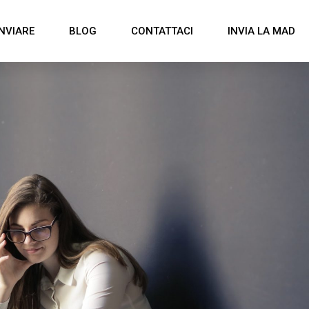
NVIARE
BLOG
CONTATTACI
INVIA LA MAD