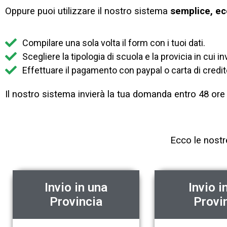
Oppure puoi utilizzare il nostro sistema
semplice, ec
Compilare una sola volta il form con i tuoi dati.
Scegliere la tipologia di scuola e la provicia in cui
Effettuare il pagamento con paypal o carta di credit
Il nostro sistema invierà la tua domanda entro 48 ore e
Ecco le nostr
Invio in una
Invio i
Provincia
Provi