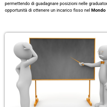
permettendo di guadagnare posizioni nelle graduato
opportunità di ottenere un incarico fisso nel
Mondo d