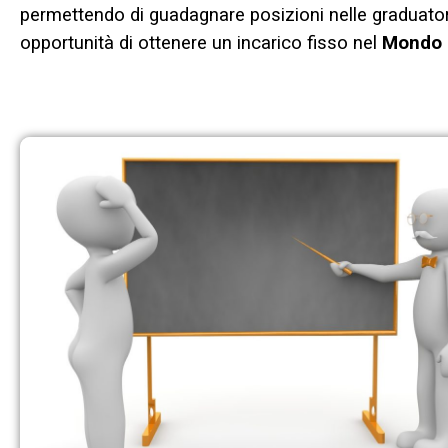
permettendo di guadagnare posizioni nelle graduato
opportunità di ottenere un incarico fisso nel
Mondo d