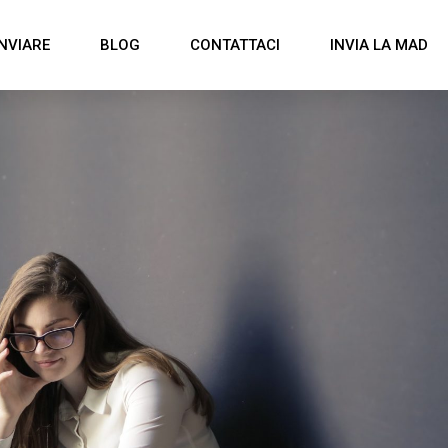
NVIARE
BLOG
CONTATTACI
INVIA LA MAD