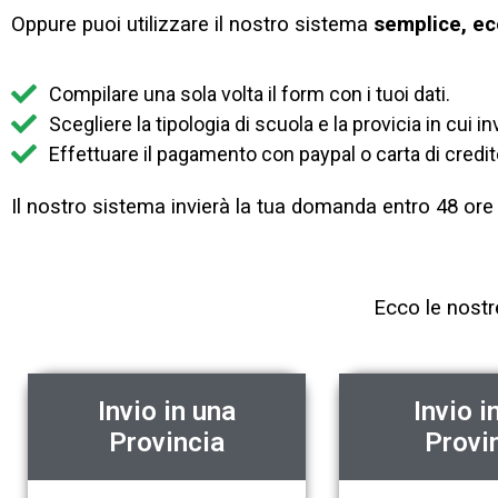
Oppure puoi utilizzare il nostro sistema
semplice, ec
Compilare una sola volta il form con i tuoi dati.
Scegliere la tipologia di scuola e la provicia in cui
Effettuare il pagamento con paypal o carta di credit
Il nostro sistema invierà la tua domanda entro 48 ore e
Ecco le nostr
Invio in una
Invio i
Provincia
Provi