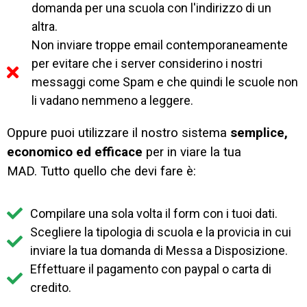
domanda per una scuola con l'indirizzo di un
altra.
Non inviare troppe email contemporaneamente
per evitare che i server considerino i nostri
messaggi come Spam e che quindi le scuole non
li vadano nemmeno a leggere.
Oppure puoi utilizzare il nostro sistema
semplice,
economico ed efficace
per in viare la tua
MAD.
Tutto quello che devi fare è:
Compilare una sola volta il form con i tuoi dati.
Scegliere la tipologia di scuola e la provicia in cui
inviare la tua domanda di Messa a Disposizione.
Effettuare il pagamento con paypal o carta di
credito.