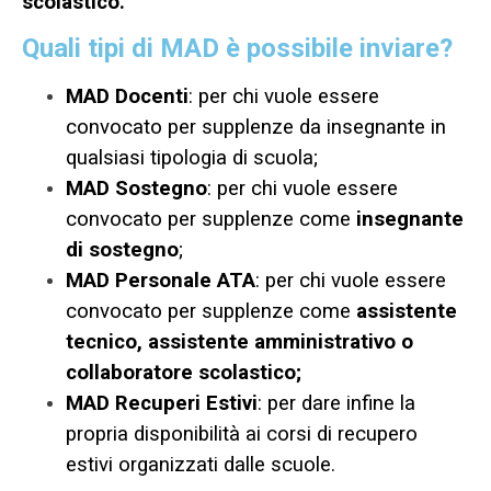
scolastico.
Quali tipi di MAD è possibile inviare?
MAD Docenti
: per chi vuole essere
convocato per supplenze da insegnante in
qualsiasi tipologia di scuola;
MAD Sostegno
: per chi vuole essere
convocato per supplenze come
insegnante
di sostegno
;
MAD Personale ATA
: per chi vuole essere
convocato per supplenze come
assistente
tecnico, assistente amministrativo o
collaboratore scolastico;
MAD Recuperi Estivi
: per dare infine la
propria disponibilità ai corsi di recupero
estivi organizzati dalle scuole.