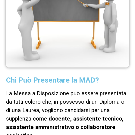
Chi Può Presentare la MAD?
La Messa a Disposizione può essere presentata
da tutti coloro che, in possesso di un Diploma o
di una Laurea, vogliono candidarsi per una
supplenza come
docente, assistente tecnico,
assistente amministrativo o collaboratore