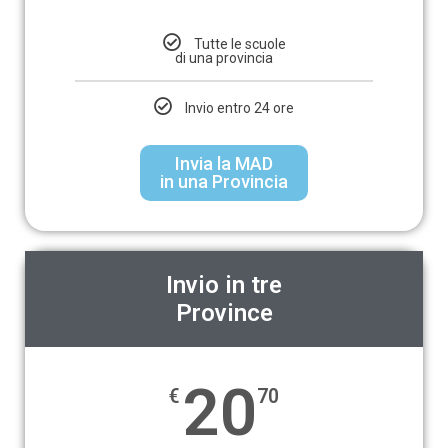
Tutte le scuole
di una provincia
Invio entro 24 ore
Invia la MAD
in una Provincia
Invio in tre
Province
20
€
70