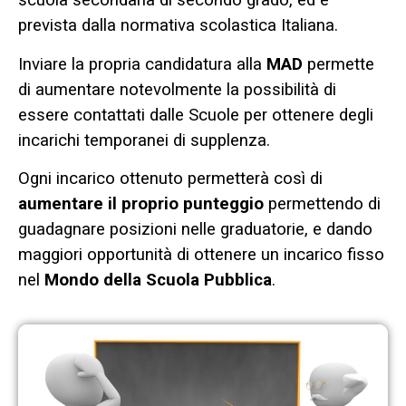
scuola secondaria di secondo grado, ed è
prevista dalla normativa scolastica Italiana.
Inviare la propria candidatura alla
MAD
permette
di aumentare notevolmente la possibilità di
essere contattati dalle Scuole per ottenere degli
incarichi temporanei di supplenza.
Ogni incarico ottenuto permetterà così di
aumentare il proprio punteggio
permettendo di
guadagnare posizioni nelle graduatorie, e dando
maggiori opportunità di ottenere un incarico fisso
nel
Mondo della Scuola Pubblica
.