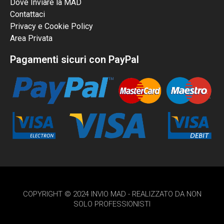
Dove Inviare la MAD
Contattaci
Privacy e Cookie Policy
Area Privata
Pagamenti sicuri con PayPal
COPYRIGHT © 2024 INVIO MAD - REALIZZATO DA NON
SOLO PROFESSIONISTI