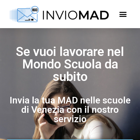
Se vuoi lavorare nel
Mondo Scuola da
subito
Invia la tua MAD nelle scuole
di Venezia con il nostro
servizio