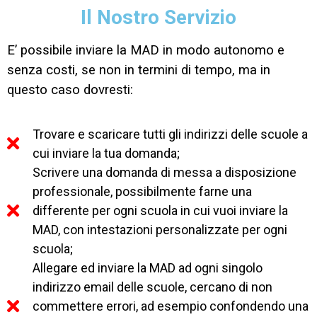
Il Nostro Servizio
E’ possibile inviare la MAD in modo autonomo e
senza costi, se non in termini di tempo, ma in
questo caso dovresti:
Trovare e scaricare tutti gli indirizzi delle scuole a
cui inviare la tua domanda;
Scrivere una domanda di messa a disposizione
professionale, possibilmente farne una
differente per ogni scuola in cui vuoi inviare la
MAD, con intestazioni personalizzate per ogni
scuola;
Allegare ed inviare la MAD ad ogni singolo
indirizzo email delle scuole, cercano di non
commettere errori, ad esempio confondendo una