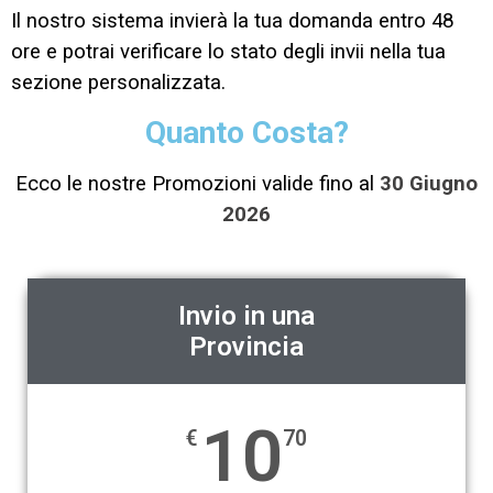
Il nostro sistema invierà la tua domanda entro 48
ore e potrai verificare lo stato degli invii nella tua
sezione personalizzata.
Quanto Costa?
Ecco le nostre Promozioni valide fino al
30 Giugno
2026
Invio in una
Provincia
10
€
70