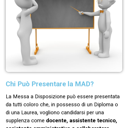
Chi Può Presentare la MAD?
La Messa a Disposizione può essere presentata
da tutti coloro che, in possesso di un Diploma o
di una Laurea, vogliono candidarsi per una
supplenza come
docente, assistente tecnico,