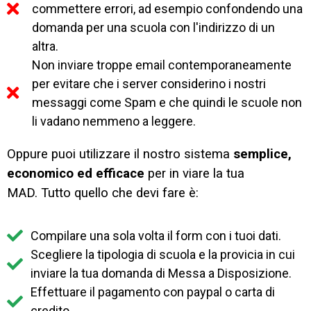
commettere errori, ad esempio confondendo una
domanda per una scuola con l'indirizzo di un
altra.
Non inviare troppe email contemporaneamente
per evitare che i server considerino i nostri
messaggi come Spam e che quindi le scuole non
li vadano nemmeno a leggere.
Oppure puoi utilizzare il nostro sistema
semplice,
economico ed efficace
per in viare la tua
MAD.
Tutto quello che devi fare è:
Compilare una sola volta il form con i tuoi dati.
Scegliere la tipologia di scuola e la provicia in cui
inviare la tua domanda di Messa a Disposizione.
Effettuare il pagamento con paypal o carta di
credito.