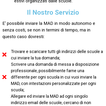
estivi organizzati dalle scuole.
Il Nostro Servizio
E’ possibile inviare la MAD in modo autonomo e
senza costi, se non in termini di tempo, ma in
questo caso dovresti:
Trovare e scaricare tutti gli indirizzi delle scuole a
cui inviare la tua domanda;
Scrivere una domanda di messa a disposizione
professionale, possibilmente farne una
differente per ogni scuola in cui vuoi inviare la
MAD, con intestazioni personalizzate per ogni
scuola;
Allegare ed inviare la MAD ad ogni singolo
indirizzo email delle scuole, cercano di non