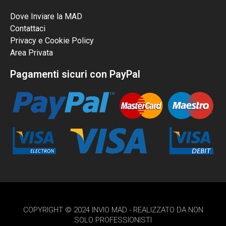
Dove Inviare la MAD
Contattaci
Privacy e Cookie Policy
Area Privata
Pagamenti sicuri con PayPal
COPYRIGHT © 2024 INVIO MAD - REALIZZATO DA NON
SOLO PROFESSIONISTI