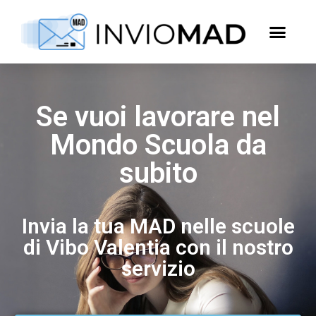
Se vuoi lavorare nel
Mondo Scuola da
subito
Invia la tua MAD nelle scuole
di Vibo Valentia con il nostro
servizio