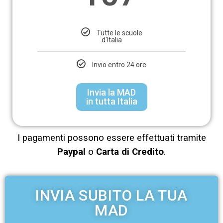
Tutte le scuole
d'Italia
Invio entro 24 ore
Invia la MAD
in tutta Italia
I pagamenti possono essere effettuati tramite
Paypal
o
Carta di Credito
.
INVIA SUBITO LA TUA
MAD