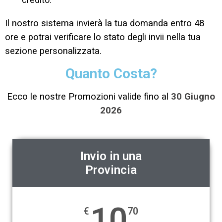
Il nostro sistema invierà la tua domanda entro 48
ore e potrai verificare lo stato degli invii nella tua
sezione personalizzata.
Quanto Costa?
Ecco le nostre Promozioni valide fino al
30 Giugno
2026
Invio in una
Provincia
10
€
70