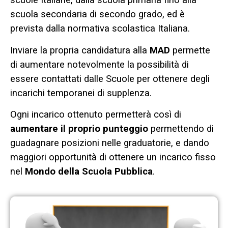
scuole Italiane, dalla scuola primaria fino alla
scuola secondaria di secondo grado, ed è
prevista dalla normativa scolastica Italiana.
Inviare la propria candidatura alla
MAD
permette
di aumentare notevolmente la possibilità di
essere contattati dalle Scuole per ottenere degli
incarichi temporanei di supplenza.
Ogni incarico ottenuto permetterà così di
aumentare il proprio punteggio
permettendo di
guadagnare posizioni nelle graduatorie, e dando
maggiori opportunità di ottenere un incarico fisso
nel
Mondo della Scuola Pubblica
.