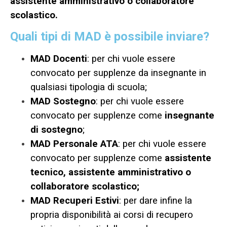
assistente amministrativo o collaboratore
scolastico.
Quali tipi di MAD è possibile inviare?
MAD Docenti
: per chi vuole essere
convocato per supplenze da insegnante in
qualsiasi tipologia di scuola;
MAD Sostegno
: per chi vuole essere
convocato per supplenze come
insegnante
di sostegno
;
MAD Personale ATA
: per chi vuole essere
convocato per supplenze come
assistente
tecnico, assistente amministrativo o
collaboratore scolastico;
MAD Recuperi Estivi
: per dare infine la
propria disponibilità ai corsi di recupero