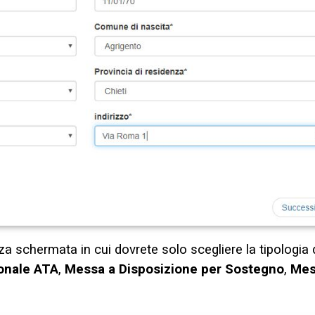
za schermata in cui dovrete solo scegliere la tipologia
onale ATA
,
Messa a Disposizione per Sostegno
,
Mes