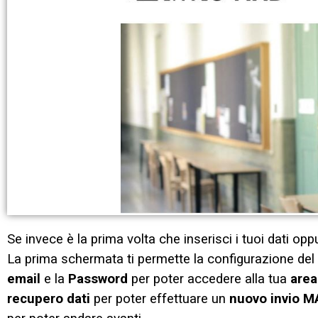
Se invece è la prima volta che inserisci i tuoi dati opp
La prima schermata ti permette la configurazione del
email
e la
Password
per poter accedere alla tua
area
recupero dati
per poter effettuare un
nuovo invio M