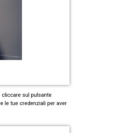
a cliccare sul pulsante
e le tue credenziali per aver