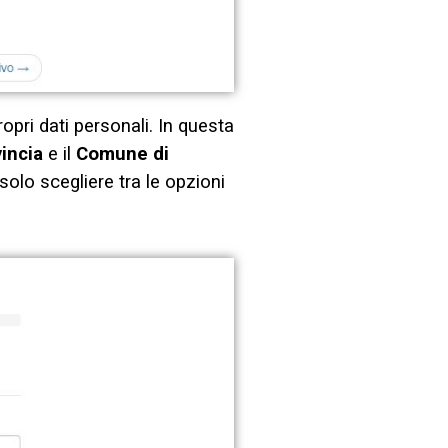
opri dati personali. In questa
incia
e il
Comune di
 solo scegliere tra le opzioni