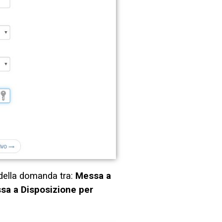
 della domanda tra:
Messa a
sa a Disposizione per