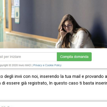
tto degli invii con noi, inserendo la tua mail e provando 
di essere già registrato, In questo caso ti basta inserir