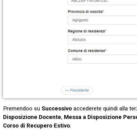
Premendoo su
Successivo
accederete quindi alla ter
Disposizione Docente
,
Messa a Disposizione Pers
Corso di Recupero Estivo
.