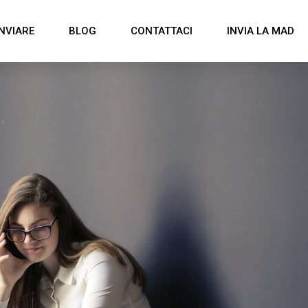
NVIARE
BLOG
CONTATTACI
INVIA LA MAD