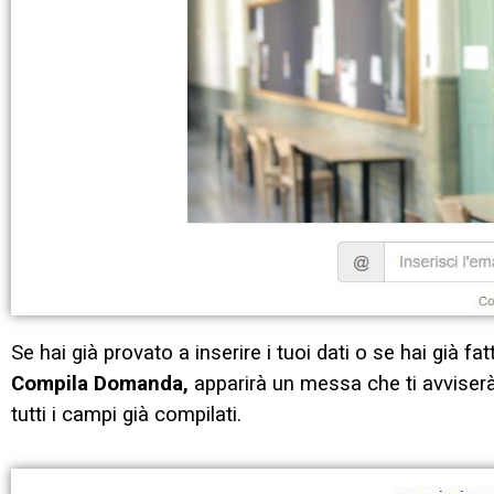
Se hai già provato a inserire i tuoi dati o se hai già fa
Compila Domanda,
apparirà un messa che ti avviserà 
tutti i campi già compilati.