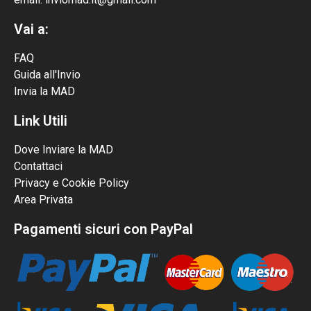
Vai a:
FAQ
Guida all'Invio
Invia la MAD
Link Utili
Dove Inviare la MAD
Contattaci
Privacy e Cookie Policy
Area Privata
Pagamenti sicuri con PayPal