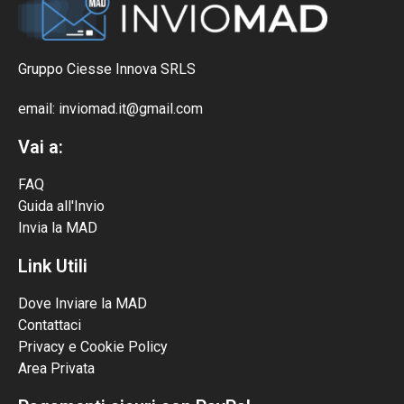
Gruppo Ciesse Innova SRLS
email: inviomad.it@gmail.com
Vai a:
FAQ
Guida all'Invio
Invia la MAD
Link Utili
Dove Inviare la MAD
Contattaci
Privacy e Cookie Policy
Area Privata