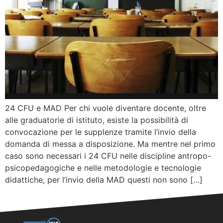
24 CFU e MAD Per chi vuole diventare docente, oltre
alle graduatorie di istituto, esiste la possibilità di
convocazione per le supplenze tramite l’invio della
domanda di messa a disposizione. Ma mentre nel primo
caso sono necessari i 24 CFU nelle discipline antropo-
psicopedagogiche e nelle metodologie e tecnologie
didattiche, per l’invio della MAD questi non sono […]